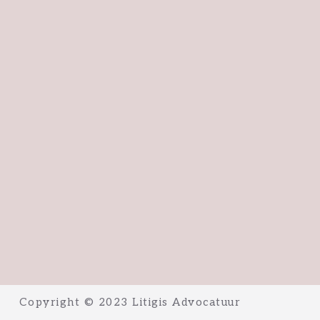
Copyright © 2023 Litigis Advocatuur