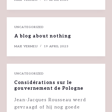
UNCATEGORIZED
A blog about nothing
MAX VERMEIJ
19 APRIL 2023
UNCATEGORIZED
Considérations sur le
gouvernement de Pologne
Jean-Jacques Rousseau werd
gevraagd of hij nog goede