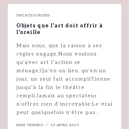
UNCATEGORIZED
Objets que l’art doit offrir à
l’oreille
Mais nous, que la raison à ses
règles engage,Nous voulons
qu’avec art l’action se
ménage;Qu’en un lieu, qu’en un
jour, un seul fait accompliTienne
jusqu’à la fin le théâtre
rempli.Jamais au spectateur
n’offrez rien d’incroyable:Le vrai
peut quelquefois n’être pas…
MAX VERMEIJ
19 APRIL 2023