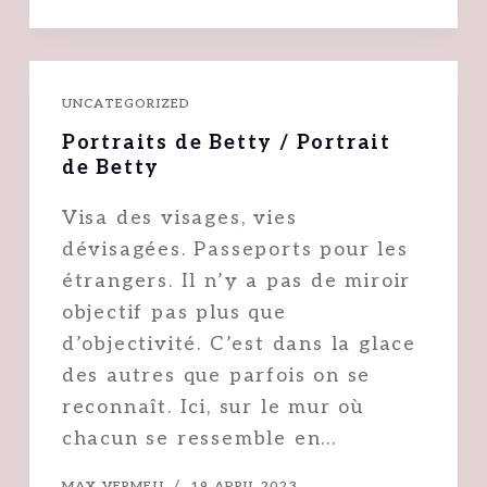
UNCATEGORIZED
Portraits de Betty / Portrait
de Betty
Visa des visages, vies
dévisagées. Passeports pour les
étrangers. Il n’y a pas de miroir
objectif pas plus que
d’objectivité. C’est dans la glace
des autres que parfois on se
reconnaît. Ici, sur le mur où
chacun se ressemble en…
MAX VERMEIJ
19 APRIL 2023